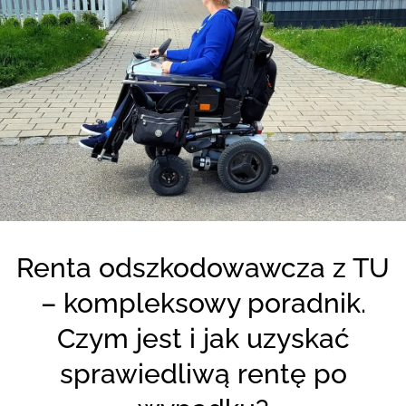
Renta odszkodowawcza z TU
– kompleksowy poradnik.
Czym jest i jak uzyskać
sprawiedliwą rentę po