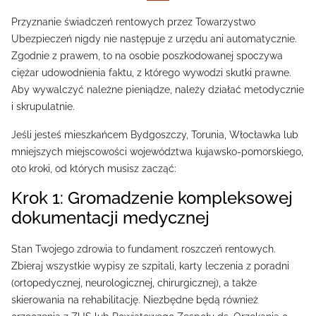
Przyznanie świadczeń rentowych przez Towarzystwo
Ubezpieczeń nigdy nie następuje z urzędu ani automatycznie.
Zgodnie z prawem, to na osobie poszkodowanej spoczywa
ciężar udowodnienia faktu, z którego wywodzi skutki prawne.
Aby wywalczyć należne pieniądze, należy działać metodycznie
i skrupulatnie.
Jeśli jesteś mieszkańcem Bydgoszczy, Torunia, Włocławka lub
mniejszych miejscowości województwa kujawsko-pomorskiego,
oto kroki, od których musisz zacząć:
Krok 1: Gromadzenie kompleksowej
dokumentacji medycznej
Stan Twojego zdrowia to fundament roszczeń rentowych.
Zbieraj wszystkie wypisy ze szpitali, karty leczenia z poradni
(ortopedycznej, neurologicznej, chirurgicznej), a także
skierowania na rehabilitację. Niezbędne będą również