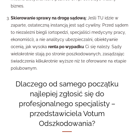
biznes.
Skierowanie sprawy na drogę sądową:
Jeśli TU idzie w
zaparte, ostateczną instancją jest sąd cywilny. Przed sądem
to niezależni biegli (ortopedzi, specjaliści medycyny pracy,
ekonomiści), a nie analitycy ubezpieczalni, obiektywnie
ocenią, jak wysoka
renta po wypadku
Ci się należy. Sądy
wielokrotnie stają po stronie poszkodowanych, zasądzając
świadczenia kilkukrotnie wyższe niż te oferowane na etapie
polubownym.
Dlaczego od samego początku
najlepiej zgłosić się do
profesjonalnego specjalisty –
przedstawiciela Votum
Odszkodowania?