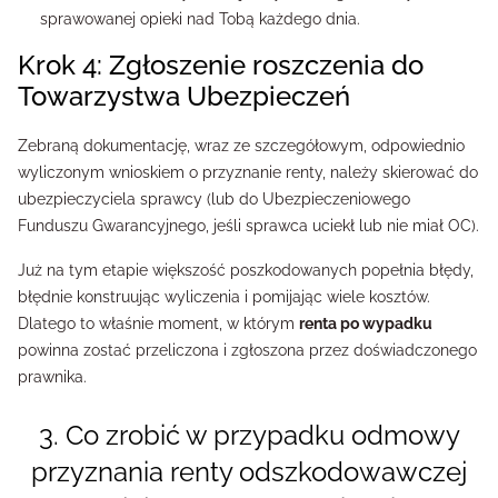
sprawowanej opieki nad Tobą każdego dnia.
Krok 4: Zgłoszenie roszczenia do
Towarzystwa Ubezpieczeń
Zebraną dokumentację, wraz ze szczegółowym, odpowiednio
wyliczonym wnioskiem o przyznanie renty, należy skierować do
ubezpieczyciela sprawcy (lub do Ubezpieczeniowego
Funduszu Gwarancyjnego, jeśli sprawca uciekł lub nie miał OC).
Już na tym etapie większość poszkodowanych popełnia błędy,
błędnie konstruując wyliczenia i pomijając wiele kosztów.
Dlatego to właśnie moment, w którym
renta po wypadku
powinna zostać przeliczona i zgłoszona przez doświadczonego
prawnika.
3. Co zrobić w przypadku odmowy
przyznania renty odszkodowawczej