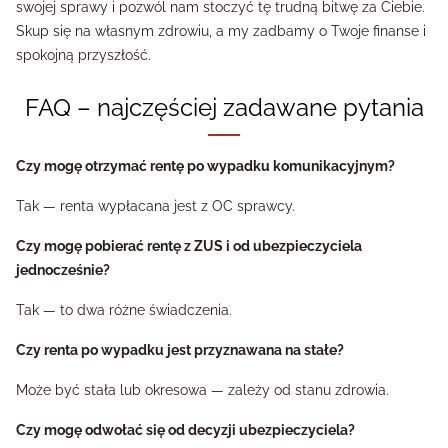
swojej sprawy i pozwól nam stoczyć tę trudną bitwę za Ciebie.
Skup się na własnym zdrowiu, a my zadbamy o Twoje finanse i
spokojną przyszłość.
FAQ – najczęściej zadawane pytania
Czy mogę otrzymać rentę po wypadku komunikacyjnym?
Tak — renta wypłacana jest z OC sprawcy.
Czy mogę pobierać rentę z ZUS i od ubezpieczyciela
jednocześnie?
Tak — to dwa różne świadczenia.
Czy renta po wypadku jest przyznawana na stałe?
Może być stała lub okresowa — zależy od stanu zdrowia.
Czy mogę odwołać się od decyzji ubezpieczyciela?