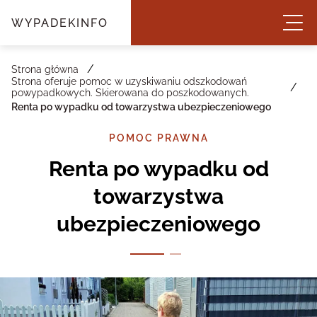
WYPADEKINFO
/
Strona główna
Strona oferuje pomoc w uzyskiwaniu odszkodowań
/
powypadkowych. Skierowana do poszkodowanych.
Renta po wypadku od towarzystwa ubezpieczeniowego
POMOC PRAWNA
Renta po wypadku od
towarzystwa
ubezpieczeniowego